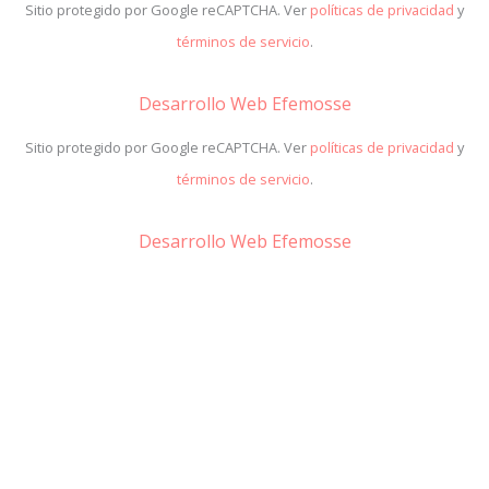
Sitio protegido por Google reCAPTCHA. Ver
políticas de privacidad
y
términos de servicio
.
Desarrollo Web Efemosse
Sitio protegido por Google reCAPTCHA. Ver
políticas de privacidad
y
términos de servicio
.
Desarrollo Web Efemosse