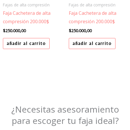
Fajas de alta compresión
Fajas de alta compresión
Faja Cachetera de alta
Faja Cachetera de alta
compresión 200.000$
compresión 200.000$
$
250.000,00
$
250.000,00
añadir al carrito
añadir al carrito
¿Necesitas asesoramiento
para escoger tu faja ideal?