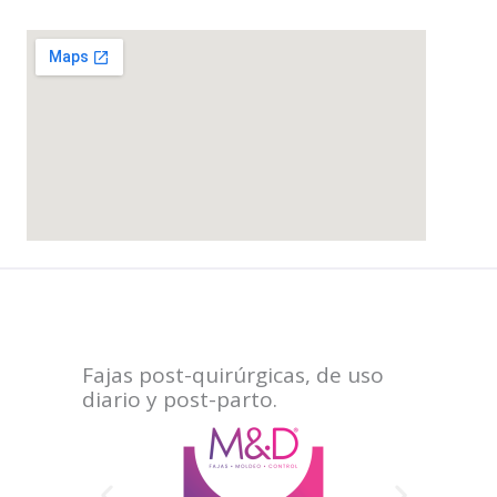
Fajas post-quirúrgicas, de uso
diario y post-parto.