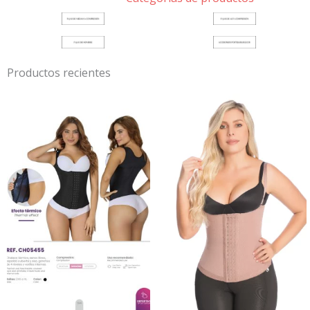
Productos recientes