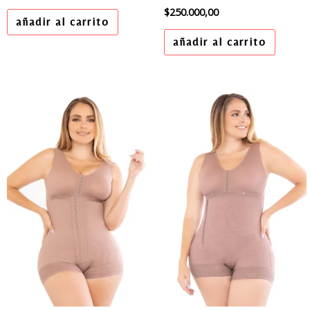
$
250.000,00
añadir al carrito
añadir al carrito