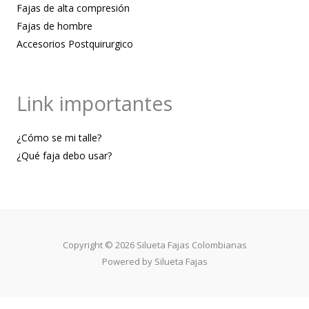
Fajas de alta compresión
Fajas de hombre
Accesorios Postquirurgico
Link importantes
¿Cómo se mi talle?
¿Qué faja debo usar?
Copyright © 2026 Silueta Fajas Colombianas
Powered by Silueta Fajas