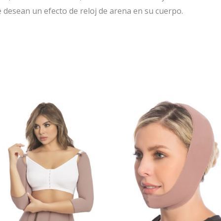
e desean un efecto de reloj de arena en su cuerpo.