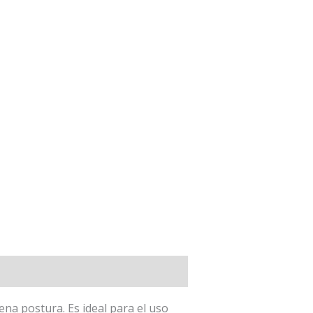
ena postura. Es ideal para el uso