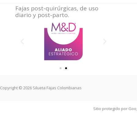
Fajas post-quirúrgicas, de uso
diario y post-parto.
Copyright © 2026 Silueta Fajas Colombianas
Sitio protegido por Go