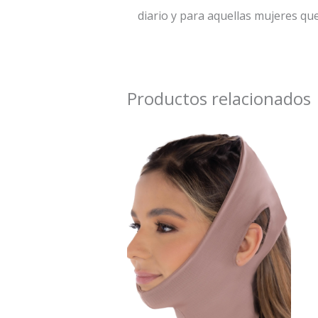
diario y para aquellas mujeres qu
Productos relacionados