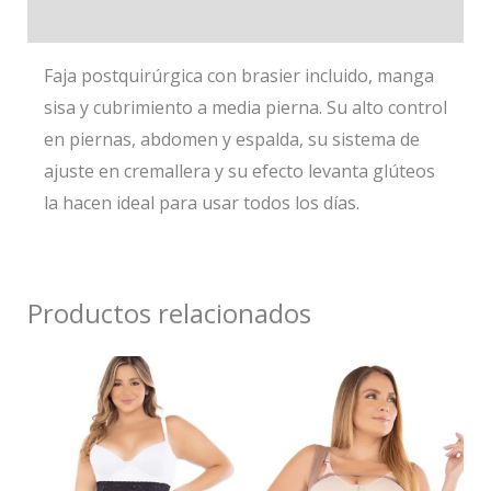
Valoraciones (0)
Faja postquirúrgica con brasier incluido, manga
sisa y cubrimiento a media pierna. Su alto control
en piernas, abdomen y espalda, su sistema de
ajuste en cremallera y su efecto levanta glúteos
la hacen ideal para usar todos los días.
Productos relacionados