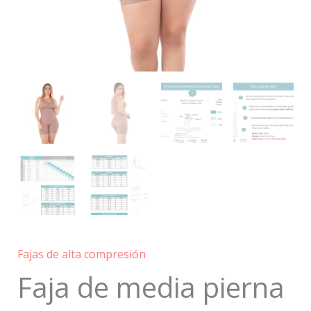
Fajas de alta compresión
Faja de media pierna