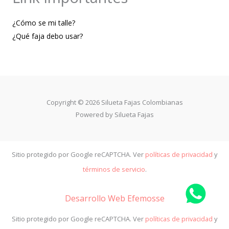
¿Cómo se mi talle?
¿Qué faja debo usar?
Copyright © 2026 Silueta Fajas Colombianas
Powered by Silueta Fajas
Sitio protegido por Google reCAPTCHA. Ver
políticas de privacidad
y
términos de servicio
.
Desarrollo Web Efemosse
Sitio protegido por Google reCAPTCHA. Ver
políticas de privacidad
y