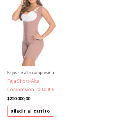
Fajas de alta compresión
Faja Short-Alta
Compresion 200.000$
$
250.000,00
añadir al carrito