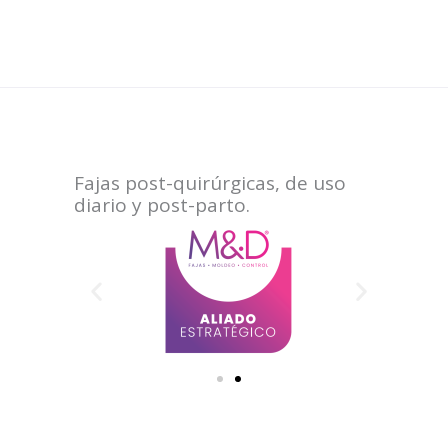
Fajas post-quirúrgicas, de uso
diario y post-parto.