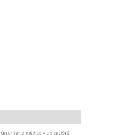
n criterio médico y ubicación).