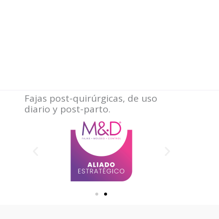
Fajas post-quirúrgicas, de uso
diario y post-parto.